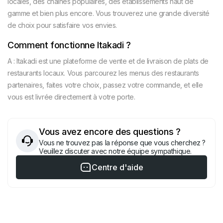
locales, des chaînes populaires, des établissements haut de
gamme et bien plus encore. Vous trouverez une grande diversité
de choix pour satisfaire vos envies.
Comment fonctionne Itakadi ?
A : Itakadi est une plateforme de vente et de livraison de plats de
restaurants locaux. Vous parcourez les menus des restaurants
partenaires, faites votre choix, passez votre commande, et elle
vous est livrée directement à votre porte.
Vous avez encore des questions ?
Vous ne trouvez pas la réponse que vous cherchez ?
Veuillez discuter avec notre équipe sympathique.
Centre d'aide