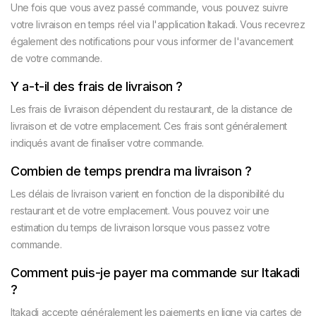
Une fois que vous avez passé commande, vous pouvez suivre
votre livraison en temps réel via l'application Itakadi. Vous recevrez
également des notifications pour vous informer de l'avancement
de votre commande.
Y a-t-il des frais de livraison ?
Les frais de livraison dépendent du restaurant, de la distance de
livraison et de votre emplacement. Ces frais sont généralement
indiqués avant de finaliser votre commande.
Combien de temps prendra ma livraison ?
Les délais de livraison varient en fonction de la disponibilité du
restaurant et de votre emplacement. Vous pouvez voir une
estimation du temps de livraison lorsque vous passez votre
commande.
Comment puis-je payer ma commande sur Itakadi
?
Itakadi accepte généralement les paiements en ligne via cartes de