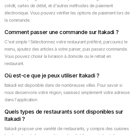
crédit, cartes de débit, et d'autres méthodes de paiement
électronique. Vous pouvez vérifier les options de paiement lors de
la commande.
Comment passer une commande sur Itakadi ?
C'est simple ! Sélectionnez votre restaurant préféré, parcourez le
menu, ajoutez des articles à votre panier, puis passez commande.
Vous pouvez choisir la livraison à domicile ou le retrait en
restaurant.
Où est-ce que je peux utiliser Itakadi ?
Itakadi est disponible dans de nombreuses villes. Pour savoir si
nous desservons votre région, saisissez simplement votre adresse
dans l'application
Quels types de restaurants sont disponibles sur
Itakadi ?
Itakadi propose une variété de restaurants, y compris des cuisines