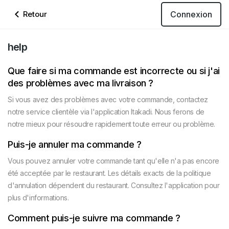
Connexion
Retour
help
Que faire si ma commande est incorrecte ou si j'ai
des problèmes avec ma livraison ?
Si vous avez des problèmes avec votre commande, contactez
notre service clientèle via l'application Itakadi. Nous ferons de
notre mieux pour résoudre rapidement toute erreur ou problème.
Puis-je annuler ma commande ?
Vous pouvez annuler votre commande tant qu'elle n'a pas encore
été acceptée par le restaurant. Les détails exacts de la politique
d'annulation dépendent du restaurant. Consultez l'application pour
plus d'informations.
Comment puis-je suivre ma commande ?